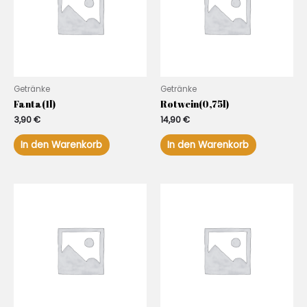
Getränke
Getränke
Fanta(1l)
Rotwein(0,75l)
3,90
€
14,90
€
In den Warenkorb
In den Warenkorb